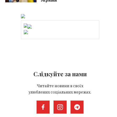
України
Слідкуйте за нами
Читайте новини в своїх
улюблених соціальних мережах.