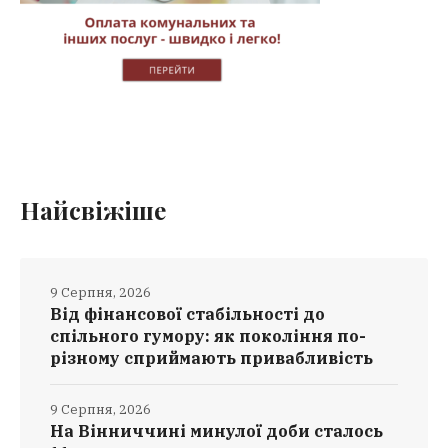
Найсвіжіше
9 Серпня, 2026
Від фінансової стабільності до
спільного гумору: як покоління по-
різному сприймають привабливість
9 Серпня, 2026
На Вінниччині минулої доби сталось