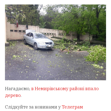
Нагадаємо,
в Немирівському районі впало
дерево
.
Слідкуйте за новинами у
Телеграм