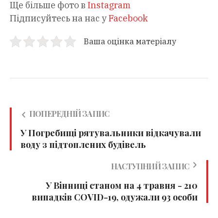
Ще більше фото в
Instagram
Підписуйтесь на нас у
Facebook
Ваша оцінка матеріалу
ПОПЕРЕДНІЙ ЗАПИС
У Погребищі рятувальники відкачували
воду з підтоплених будівель
НАСТУПНИЙ ЗАПИС
У Вінниці станом на 4 травня - 210
випадків COVID-19, одужали 93 особи