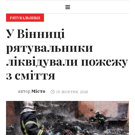
РЯТУВАЛЬНИКИ
У Вінниці
рятувальники
ліквідували пожежу
з сміття
Місто
автор
15 ЖОВТНЯ, 2025