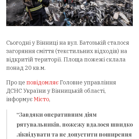
Сьогодні у Вінниці на вул. Батозькій сталося
загоряння сміття (текстильних відходів) на
відкритій території. Площа пожежі склала
понад 20 кв.м.
Про це
повідомляє
Головне управління
ДСНС України у Вінницькій області,
інформує
Місто
,
“Завдяки оперативним діям
рятувальників, пожежу вдалося швидко
ліквідувати та не допустити поширення