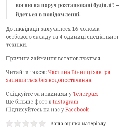
вогню на поруч розташовані будівлі”, –
йдеться в повідомленні.
До ліквідації залучалося 16 чоловік
особового складу та 4 одиниці спеціальної
техніки.
Причина займання встановлюється.
Читайте також:
Частина Вінниці завтра
залишиться без водопостачання
Слідкуйте за новинами у
Телеграм
Ще більше фото в
Instagram
Підписуйтесь на нас у
Facebook
Ваша оцінка матеріалу