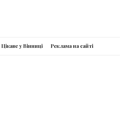
Цікаве у Вінниці
Реклама на сайті