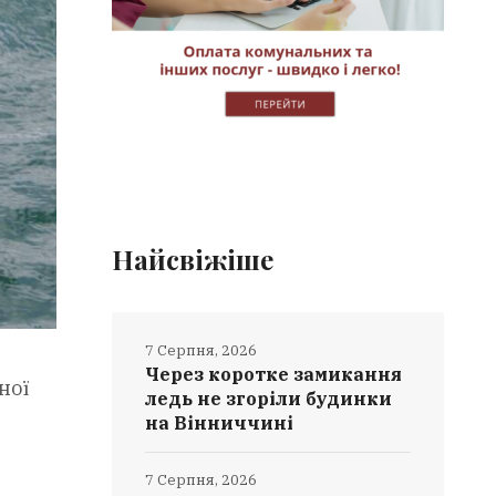
Найсвіжіше
7 Серпня, 2026
Через коротке замикання
ної
ледь не згоріли будинки
на Вінниччині
7 Серпня, 2026