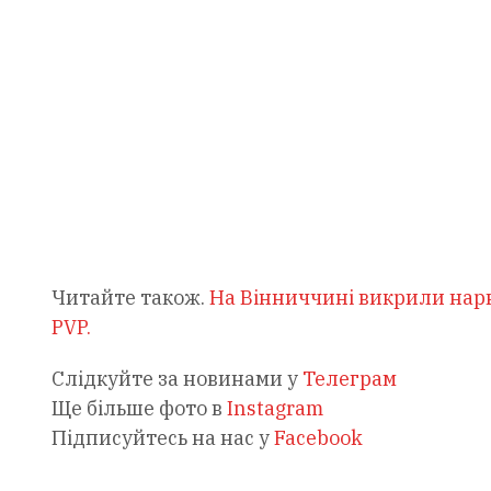
Читайте також.
На Вінниччині викрили нарк
PVP.
Слідкуйте за новинами у
Телеграм
Ще більше фото в
Instagram
Підписуйтесь на нас у
Facebook