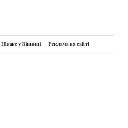
Цікаве у Вінниці
Реклама на сайті