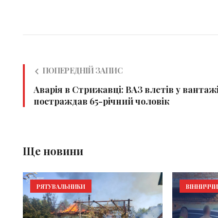
ПОПЕРЕДНІЙ ЗАПИС
Аварія в Стрижавці: ВАЗ влетів у вантаж
постраждав 65-річний чоловік
Ще новини
РЯТУВАЛЬНИКИ
ВІННИЧЧ