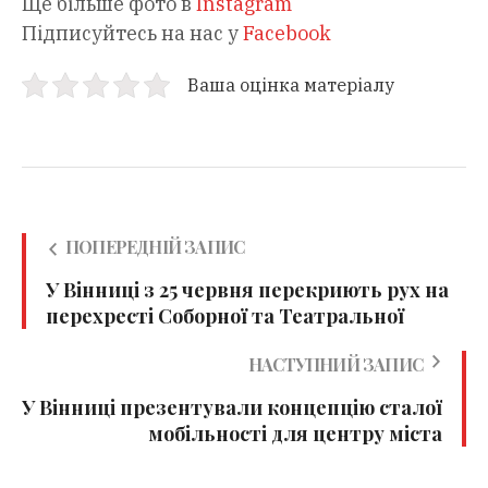
Ще більше фото в
Instagram
Підписуйтесь на нас у
Facebook
Ваша оцінка матеріалу
ПОПЕРЕДНІЙ ЗАПИС
У Вінниці з 25 червня перекриють рух на
перехресті Соборної та Театральної
НАСТУПНИЙ ЗАПИС
У Вінниці презентували концепцію сталої
мобільності для центру міста