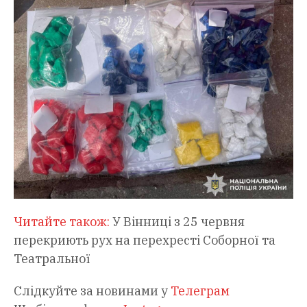
Читайте також:
У Вінниці з 25 червня
перекриють рух на перехресті Соборної та
Театральної
Слідкуйте за новинами у
Телеграм