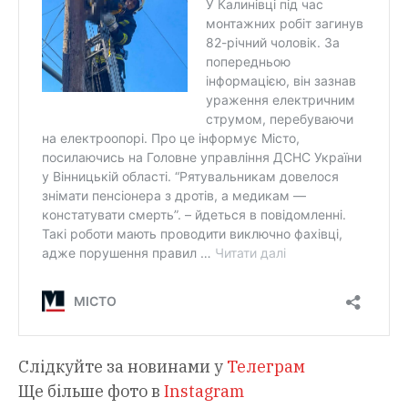
Слідкуйте за новинами у
Телеграм
Ще більше фото в
Instagram