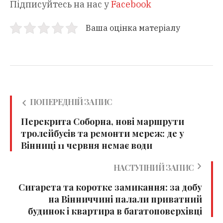
Підписуйтесь на нас у
Facebook
Ваша оцінка матеріалу
ПОПЕРЕДНІЙ ЗАПИС
Перекрита Соборна, нові маршрути
тролейбусів та ремонти мереж: де у
Вінниці 11 червня немає води
НАСТУПНИЙ ЗАПИС
Сигарета та коротке замикання: за добу
на Вінниччині палали приватний
будинок і квартира в багатоповерхівці