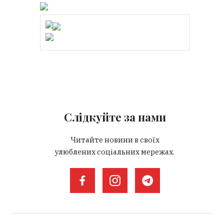
Слідкуйте за нами
Читайте новини в своїх
улюблених соціальних мережах.