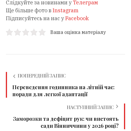
Слідкуйте за новинами у
Телеграм
Ще більше фото в
Instagram
Підписуйтесь на нас у
Facebook
Ваша оцінка матеріалу
ПОПЕРЕДНІЙ ЗАПИС
Переведення годинника на літній час:
поради для легкої адаптації
НАСТУПНИЙ ЗАПИС
Заморозки та дефіцит рук: чи вистоять
сади Вінниччини у 2026 році?