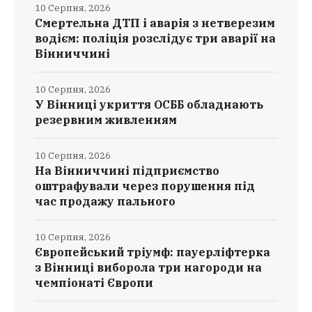
10 Серпня, 2026
Смертельна ДТП і аварія з нетверезим
водієм: поліція розслідує три аварії на
Вінниччині
10 Серпня, 2026
У Вінниці укриття ОСББ обладнають
резервним живленням
10 Серпня, 2026
На Вінниччині підприємство
оштрафували через порушення під
час продажу пального
10 Серпня, 2026
Європейський тріумф: пауерліфтерка
з Вінниці виборола три нагороди на
чемпіонаті Європи