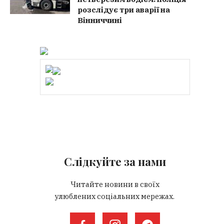
розслідує три аварії на
Вінниччині
Слідкуйте за нами
Читайте новини в своїх
улюблених соціальних мережах.