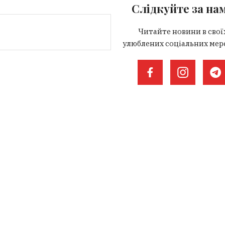
Слідкуйте за на
Читайте новини в свої
улюблених соціальних мер