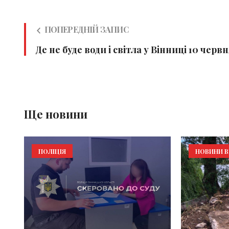
ПОПЕРЕДНІЙ ЗАПИС
Де не буде води і світла у Вінниці 10 черв
Ще новини
ПОЛІЦІЯ
НОВИНИ В