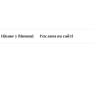
Цікаве у Вінниці
Реклама на сайті