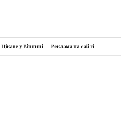
Цікаве у Вінниці
Реклама на сайті