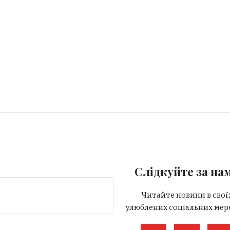
Слідкуйте за на
Читайте новини в свої
улюблених соціальних мер