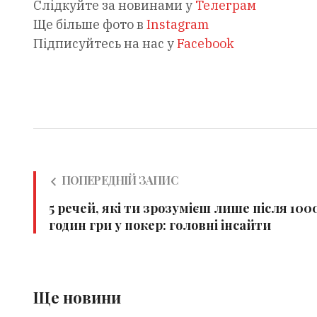
Слідкуйте за новинами у
Телеграм
Ще більше фото в
Instagram
Підписуйтесь на нас у
Facebook
ПОПЕРЕДНІЙ ЗАПИС
5 речей, які ти зрозумієш лише після 100
годин гри у покер: головні інсайти
Ще новини