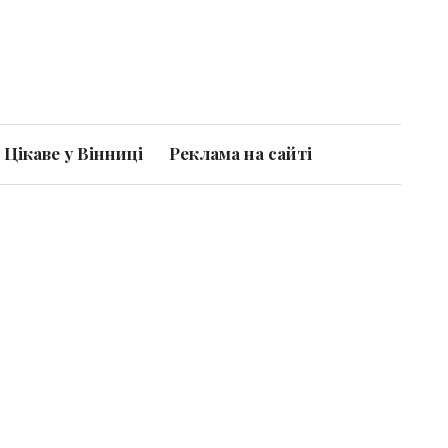
Цікаве у Вінниці
Реклама на сайті