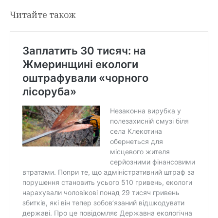
Читайте також