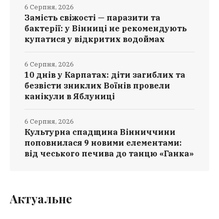
6 Серпня, 2026
Замість свіжості — паразити та
бактерії: у Вінниці не рекомендують
купатися у відкритих водоймах
6 Серпня, 2026
10 днів у Карпатах: діти загиблих та
безвісти зниклих Воїнів провели
канікули в Яблуниці
6 Серпня, 2026
Культурна спадщина Вінниччини
поповнилася 9 новими елементами:
від чеського печива до танцю «Ганка»
Актуальне