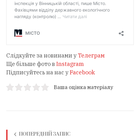
Слідкуйте за новинами у
Телеграм
Ще більше фото в
Instagram
Підписуйтесь на нас у
Facebook
Ваша оцінка матеріалу
ПОПЕРЕДНІЙ ЗАПИС