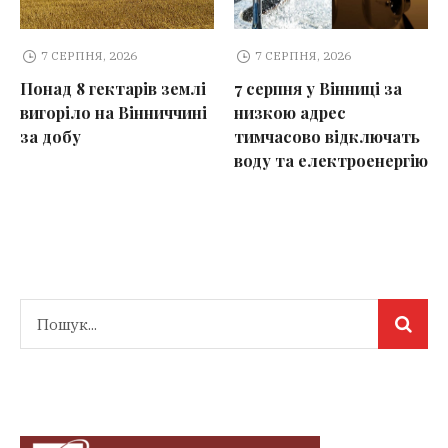
7 СЕРПНЯ, 2026
7 СЕРПНЯ, 2026
Понад 8 гектарів землі
7 серпня у Вінниці за
вигоріло на Вінниччині
низкою адрес
за добу
тимчасово відключать
воду та електроенергію