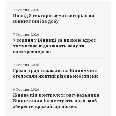
7 Серпня, 2026
Понад 8 гектарів землі вигоріло на
Вінниччині за добу
7 Серпня, 2026
7 серпня у Вінниці за низкою адрес
тимчасово відключать воду та
електроенергію
7 Серпня, 2026
Грози, град і шквали: на Вінниччині
оголосили жовтий рівень небезпеки
6 Серпня, 2026
Жнива під контролем: рятувальники
Вінниччини інспектують поля, щоб
зберегти врожай від пожеж