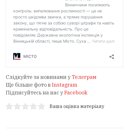
Слідкуйте за новинами у
Телеграм
Ще більше фото в
Instagram
Підписуйтесь на нас у
Facebook
Ваша оцінка матеріалу