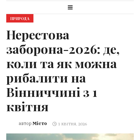
ПРИРОДА
Нерестова
заборона-2026: де,
коли та як можна
рибалити на
Вінниччині з 1
квітня
Місто
автор
1 КВІТНЯ, 2026