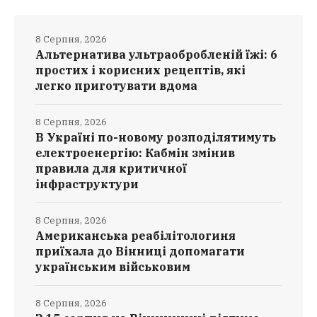
8 Серпня, 2026
Альтернатива ультраобробленій їжі: 6
простих і корисних рецептів, які
легко приготувати вдома
8 Серпня, 2026
В Україні по-новому розподілятимуть
електроенергію: Кабмін змінив
правила для критичної
інфраструктури
8 Серпня, 2026
Американська реабілітологиня
приїхала до Вінниці допомагати
українським військовим
8 Серпня, 2026