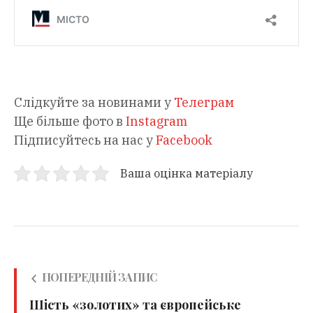
Слідкуйте за новинами у
Телеграм
Ще більше фото в
Instagram
Підписуйтесь на нас у
Facebook
Ваша оцінка матеріалу
ПОПЕРЕДНІЙ ЗАПИС
Шість «золотих» та європейське