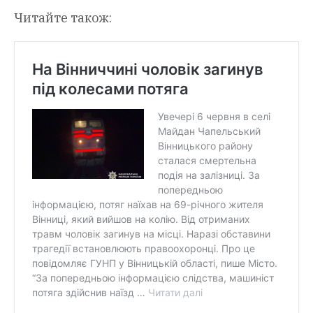
Читайте також: