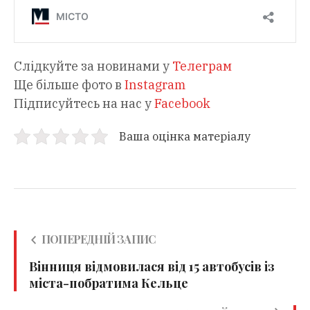
Слідкуйте за новинами у
Телеграм
Ще більше фото в
Instagram
Підписуйтесь на нас у
Facebook
Ваша оцінка матеріалу
ПОПЕРЕДНІЙ ЗАПИС
Вінниця відмовилася від 15 автобусів із
міста-побратима Кельце