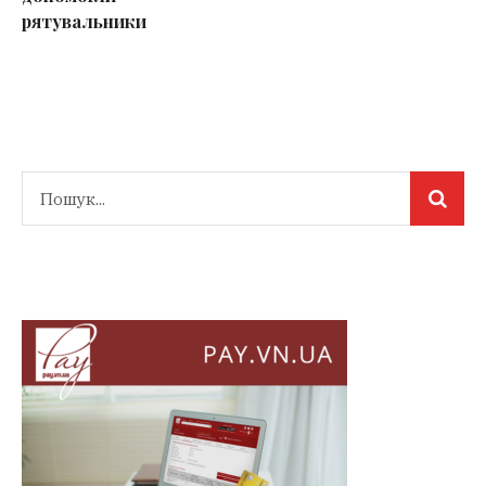
рятувальники