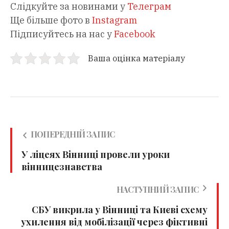
Слідкуйте за новинами у
Телеграм
Ще більше фото в
Instagram
Підписуйтесь на нас у
Facebook
Ваша оцінка матеріалу
ПОПЕРЕДНІЙ ЗАПИС
У ліцеях Вінниці провели уроки
вінницезнавства
НАСТУПНИЙ ЗАПИС
СБУ викрила у Вінниці та Києві схему
ухилення від мобілізації через фіктивні