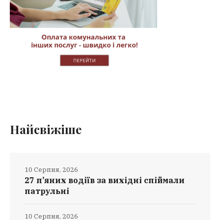
Найсвіжіше
10 Серпня, 2026
27 п’яних водіїв за вихідні спіймали
патрульні
10 Серпня, 2026