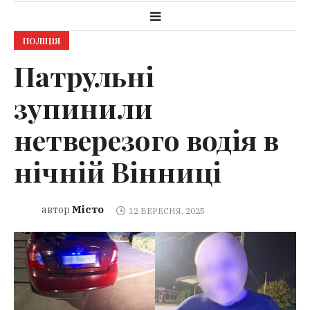
ПОЛІЦІЯ
Патрульні
зупинили
нетверезого водія в
нічній Вінниці
Місто
автор
12 ВЕРЕСНЯ, 2025