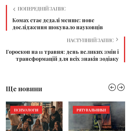
ПОПЕРЕДНІЙ ЗАПИС
Комах стає дедалі менше: нове
дослідження шокувало науковців
НАСТУПНИЙ ЗАПИС
Гороскоп на 11 травня: день великих змін і
трансформацій для всіх знаків зодіаку
Ще новини
ПСИХОЛОГІЯ
РЯТУВАЛЬНИКИ