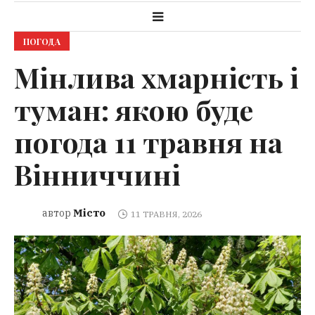
ПОГОДА
Мінлива хмарність і
туман: якою буде
погода 11 травня на
Вінниччині
Місто
автор
11 ТРАВНЯ, 2026