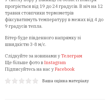
прогріється від 19 до 24 градусів. В ніч на 12
травня стовпчики термометрів
фіксуватимуть температуру в межах від 4 до
9 градусів тепла.
Вітер буде південного напрямку зі
швидкістю 3-8 м/с.
Слідкуйте за новинами у
Телеграм
Ще більше фото в
Instagram
Підписуйтесь на нас у
Facebook
Ваша оцінка матеріалу