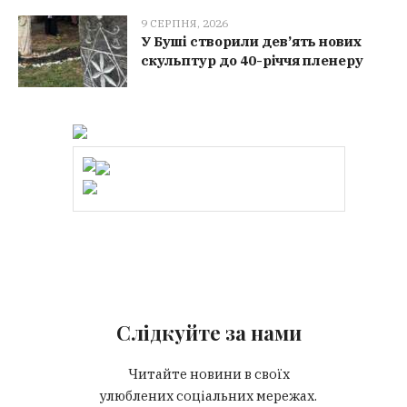
9 СЕРПНЯ, 2026
У Буші створили дев’ять нових
скульптур до 40-річчя пленеру
Слідкуйте за нами
Читайте новини в своїх
улюблених соціальних мережах.