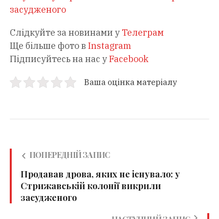
засудженого
Слідкуйте за новинами у
Телеграм
Ще більше фото в
Instagram
Підписуйтесь на нас у
Facebook
Ваша оцінка матеріалу
ПОПЕРЕДНІЙ ЗАПИС
Продавав дрова, яких не існувало: у
Стрижавській колонії викрили
засудженого