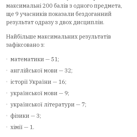
максимальні 200 балів з одного предмета,
ще 9 учасників показали бездоганний
результат одразу з двох дисциплін.
Найбільше максимальних результатів
зафіксовано з:
математики — 51;
англійської мови — 32;
історії України — 16;
української мови — 9;
української літератури — 7;
фізики — 3;
хімії — 1.