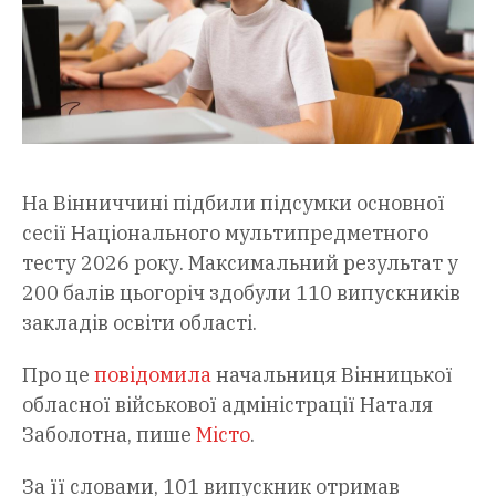
На Вінниччині підбили підсумки основної
сесії Національного мультипредметного
тесту 2026 року. Максимальний результат у
200 балів цьогоріч здобули 110 випускників
закладів освіти області.
Про це
повідомила
начальниця Вінницької
обласної військової адміністрації Наталя
Заболотна, пише
Місто
.
За її словами, 101 випускник отримав