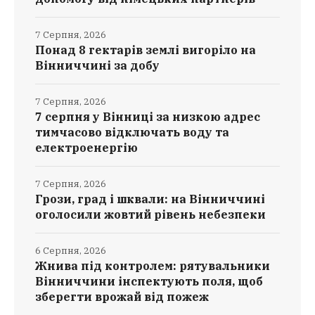
7 Серпня, 2026
Понад 8 гектарів землі вигоріло на
Вінниччині за добу
7 Серпня, 2026
7 серпня у Вінниці за низкою адрес
тимчасово відключать воду та
електроенергію
7 Серпня, 2026
Грози, град і шквали: на Вінниччині
оголосили жовтий рівень небезпеки
6 Серпня, 2026
Жнива під контролем: рятувальники
Вінниччини інспектують поля, щоб
зберегти врожай від пожеж