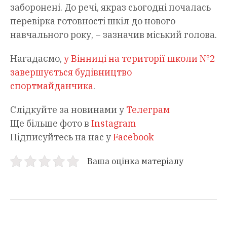
заборонені. До речі, якраз сьогодні почалась
перевірка готовності шкіл до нового
навчального року, – зазначив міський голова.
Нагадаємо,
у Вінниці на території школи №2
завершується будівництво
спортмайданчика
.
Слідкуйте за новинами у
Телеграм
Ще більше фото в
Instagram
Підписуйтесь на нас у
Facebook
Ваша оцінка матеріалу