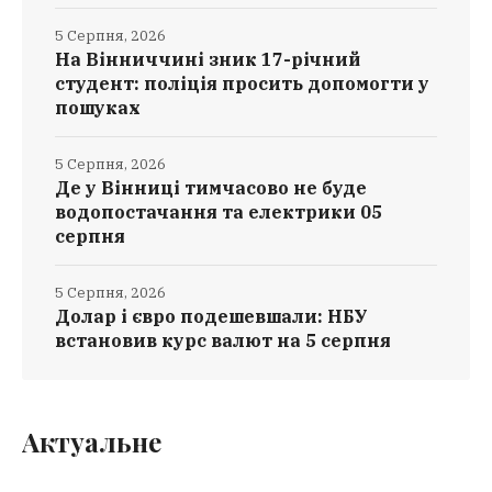
5 Серпня, 2026
На Вінниччині зник 17-річний
студент: поліція просить допомогти у
пошуках
5 Серпня, 2026
Де у Вінниці тимчасово не буде
водопостачання та електрики 05
серпня
5 Серпня, 2026
Долар і євро подешевшали: НБУ
встановив курс валют на 5 серпня
Актуальне