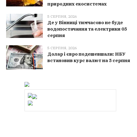
природних екосистемах
5 СЕРПНЯ, 2026
Де у Вінниці тимчасово не буде
водопостачання та електрики 05
серпня
5 СЕРПНЯ, 2026
Долар і євро подешевшали: НБУ
встановив курс валют на 5 серпня