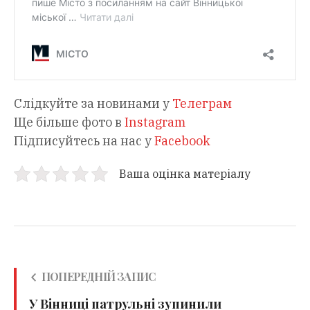
Слідкуйте за новинами у
Телеграм
Ще більше фото в
Instagram
Підписуйтесь на нас у
Facebook
Ваша оцінка матеріалу
ПОПЕРЕДНІЙ ЗАПИС
У Вінниці патрульні зупинили