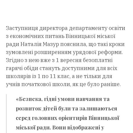
Заступниця директора департаменту освіти
з економічних питань Вінницької міської
ради Наталія Мазур пояснила, що такі кроки
зумовлені розширенням урядової реформи.
Згідно з нею вже з 1 вересня безоплатні
гарячі обіди стануть доступними для всіх
школярів із 1 по 11 клас, а не тільки для
учнів початкової школи, як це було раніше.
«Безпека, гідні умови навчання та
розвиток дітей були та залишаються
серед головних орієнтирів Вінницької
міської ради. Вони відображені у