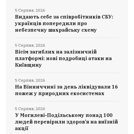
5 Серпня, 2026
Видають себе за співробітників СБУ:
українців попередили про
небезпечну шахрайську схему
5 Серпня, 2026
Вісім загиблих на залізничній
платформі: нові подробиці атаки на
Київщину
5 Серпня, 2026
На Вінниччині за день ліквідували 16
пожеж у природних екосистемах
5 Серпня, 2026
У Могилеві-Подільському понад 100
людей перевірили здоров’я на виїзній
акції