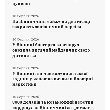
цуценят
10 Серпня, 2026
На Вінниччині майже на два місяці
закриють залізничний переїзд
10 Серпня, 2026
У Вінниці блогерка власноруч
оновила дитячий майданчик свого
дитинства
10 Серпня, 2026
У Вінниці під час комендантської
години у чоловіка виявили ймовірні
наркотики
10 Серпня, 2026
8000 доларів за незаконний перетин
кордону: на Вінниччині затримали