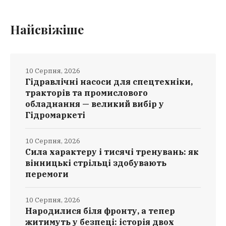
Найсвіжіше
10 Серпня, 2026
Гідравлічні насоси для спецтехніки,
тракторів та промислового
обладнання — великий вибір у
Гідромаркеті
10 Серпня, 2026
Сила характеру і тисячі тренувань: як
вінницькі стрільці здобувають
перемоги
10 Серпня, 2026
Народилися біля фронту, а тепер
житимуть у безпеці: історія двох