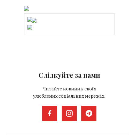
Слідкуйте за нами
Читайте новини в своїх
улюблених соціальних мережах.