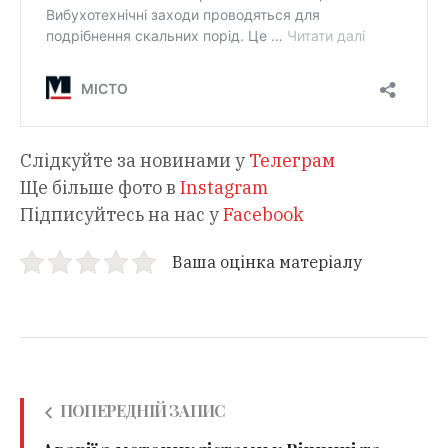
Слідкуйте за новинами у
Телеграм
Ще більше фото в
Instagram
Підписуйтесь на нас у
Facebook
Ваша оцінка матеріалу
ПОПЕРЕДНІЙ ЗАПИС