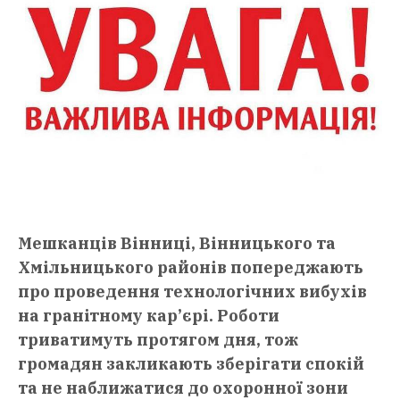
Мешканців Вінниці, Вінницького та
Хмільницького районів попереджають
про проведення технологічних вибухів
на гранітному кар’єрі. Роботи
триватимуть протягом дня, тож
громадян закликають зберігати спокій
та не наближатися до охоронної зони