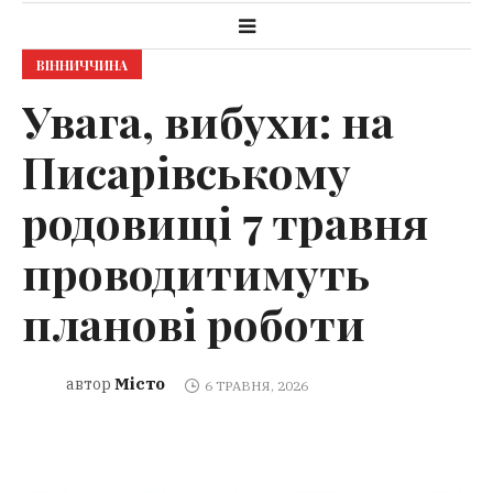
ВІННИЧЧИНА
Увага, вибухи: на
Писарівському
родовищі 7 травня
проводитимуть
планові роботи
Місто
автор
6 ТРАВНЯ, 2026