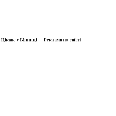
Цікаве у Вінниці
Реклама на сайті