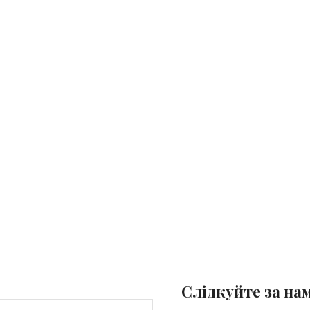
Слідкуйте за на