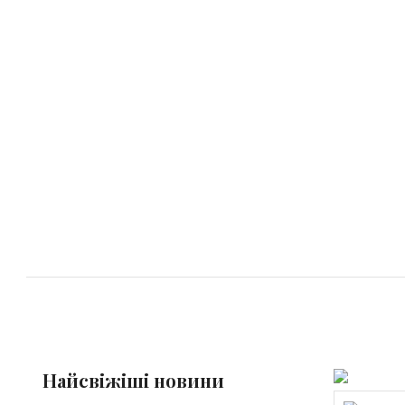
Найсвіжіші новини