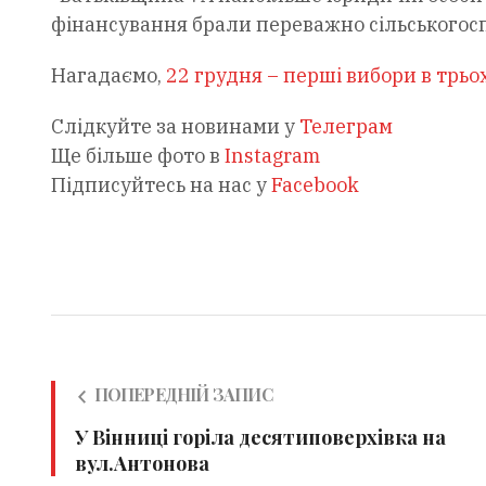
фінансування брали переважно сільськогосп
Нагадаємо,
22 грудня – перші вибори в трьо
Слідкуйте за новинами у
Телеграм
Ще більше фото в
Instagram
Підписуйтесь на нас у
Facebook
ПОПЕРЕДНІЙ ЗАПИС
У Вінниці горіла десятиповерхівка на
вул.Антонова