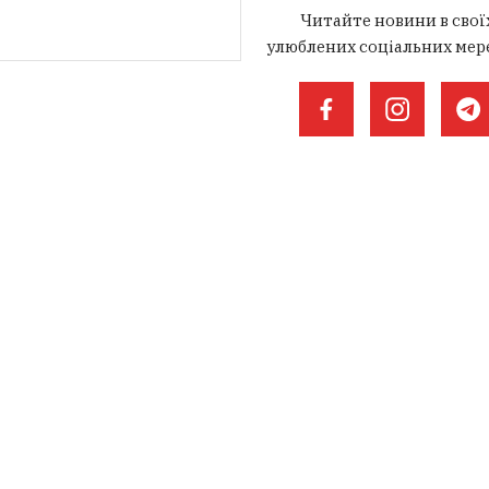
Читайте новини в свої
улюблених соціальних мер