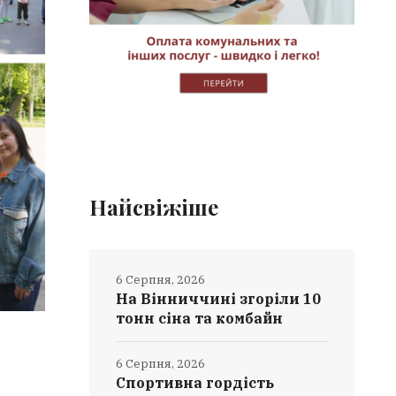
Найсвіжіше
6 Серпня, 2026
На Вінниччині згоріли 10
тонн сіна та комбайн
6 Серпня, 2026
Спортивна гордість