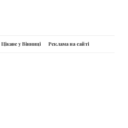
Цікаве у Вінниці
Реклама на сайті