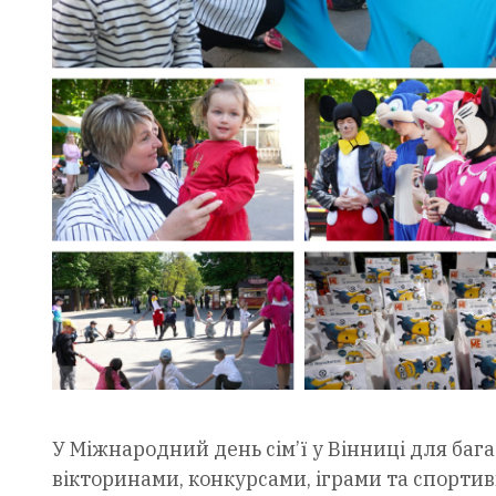
У Міжнародний день сім’ї у Вінниці для баг
вікторинами, конкурсами, іграми та спорти