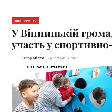
ВІННИЧЧИНА
У Вінницькій громад
участь у спортивно-
Місто
автор
15 ТРАВНЯ, 2026