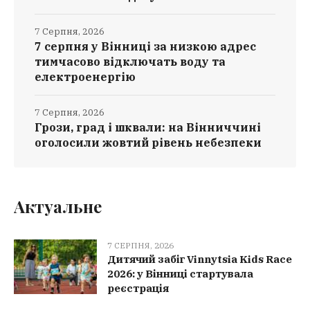
7 Серпня, 2026
7 серпня у Вінниці за низкою адрес
тимчасово відключать воду та
електроенергію
7 Серпня, 2026
Грози, град і шквали: на Вінниччині
оголосили жовтий рівень небезпеки
Актуальне
7 СЕРПНЯ, 2026
Дитячий забіг Vinnytsia Kids Race
2026: у Вінниці стартувала
реєстрація