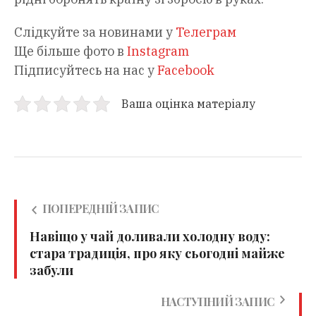
Слідкуйте за новинами у
Телеграм
Ще більше фото в
Instagram
Підписуйтесь на нас у
Facebook
Ваша оцінка матеріалу
ПОПЕРЕДНІЙ ЗАПИС
Навіщо у чай доливали холодну воду:
стара традиція, про яку сьогодні майже
забули
НАСТУПНИЙ ЗАПИС