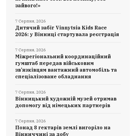
зайвого!»
7 Серпня, 2026
Дитячий забіг Vinnytsia Kids Race
2026: у Вінниці стартувала реєстрація
7 Серпня, 2026
Міжрегіональний координаційний
гумштаб передав військовим
зв’язківцям вантажний автомобіль та
спеціалізоване обладнання
7 Серпня, 2026
Вінницький художній музей отримав
допомогу від німецьких партнерів
7 Серпня, 2026
Понад 8 гектарів землі вигоріло на
Вінниччині за добу