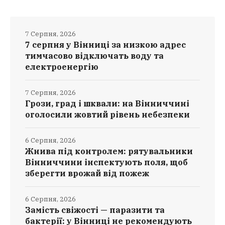
7 Серпня, 2026
7 серпня у Вінниці за низкою адрес
тимчасово відключать воду та
електроенергію
7 Серпня, 2026
Грози, град і шквали: на Вінниччині
оголосили жовтий рівень небезпеки
6 Серпня, 2026
Жнива під контролем: рятувальники
Вінниччини інспектують поля, щоб
зберегти врожай від пожеж
6 Серпня, 2026
Замість свіжості — паразити та
бактерії: у Вінниці не рекомендують