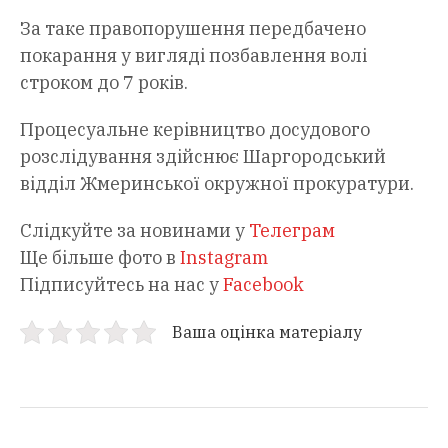
За таке правопорушення передбачено
покарання у вигляді позбавлення волі
строком до 7 років.
Процесуальне керівництво досудового
розслідування здійснює Шаргородський
відділ Жмеринської окружної прокуратури.
Слідкуйте за новинами у
Телеграм
Ще більше фото в
Instagram
Підписуйтесь на нас у
Facebook
Ваша оцінка матеріалу