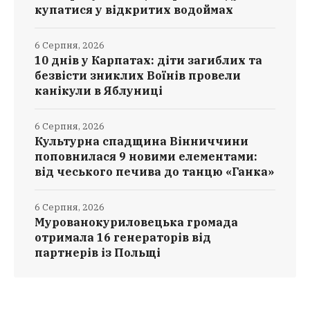
купатися у відкритих водоймах
6 Серпня, 2026
10 днів у Карпатах: діти загиблих та
безвісти зниклих Воїнів провели
канікули в Яблуниці
6 Серпня, 2026
Культурна спадщина Вінниччини
поповнилася 9 новими елементами:
від чеського печива до танцю «Ганка»
6 Серпня, 2026
Мурованокуриловецька громада
отримала 16 генераторів від
партнерів із Польщі