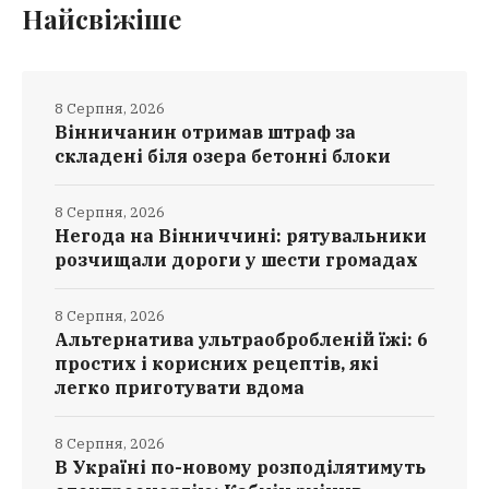
Найсвіжіше
8 Серпня, 2026
Вінничанин отримав штраф за
складені біля озера бетонні блоки
8 Серпня, 2026
Негода на Вінниччині: рятувальники
розчищали дороги у шести громадах
8 Серпня, 2026
Альтернатива ультраобробленій їжі: 6
простих і корисних рецептів, які
легко приготувати вдома
8 Серпня, 2026
В Україні по-новому розподілятимуть