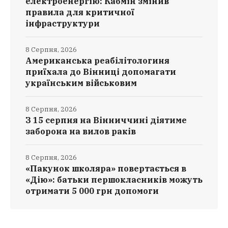
електроенергію: Кабмін змінив
правила для критичної
інфраструктури
8 Серпня, 2026
Американська реабілітологиня
приїхала до Вінниці допомагати
українським військовим
8 Серпня, 2026
З 15 серпня на Вінниччині діятиме
заборона на вилов раків
8 Серпня, 2026
«Пакунок школяра» повертається в
«Дію»: батьки першокласників можуть
отримати 5 000 грн допомоги