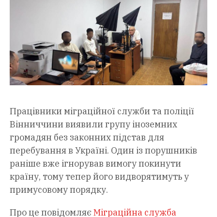
Працівники міграційної служби та поліції
Вінниччини виявили групу іноземних
громадян без законних підстав для
перебування в Україні. Один із порушників
раніше вже ігнорував вимогу покинути
країну, тому тепер його видворятимуть у
примусовому порядку.
Про це повідомляє
Міграційна служба