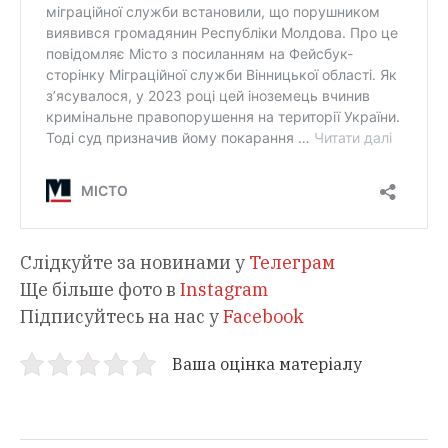
Слідкуйте за новинами у
Телеграм
Ще більше фото в
Instagram
Підписуйтесь на нас у
Facebook
Ваша оцінка матеріалу