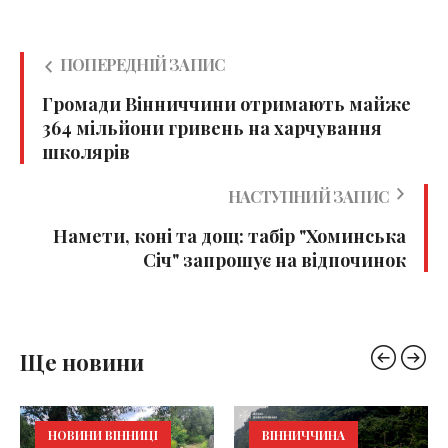
ПОПЕРЕДНІЙ ЗАПИС
Громади Вінниччини отримають майже
364 мільйони гривень на харчування
школярів
НАСТУПНИЙ ЗАПИС
Намети, коні та дощ: табір "Хоминська
Січ" запрошує на відпочинок
Ще новини
НОВИНИ ВІННИЦІ
ВІННИЧЧИНА