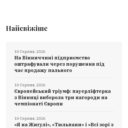
Найсвіжіше
10 Серпня, 2026
На Вінниччині підприємство
оштрафували через порушення під
час продажу пального
10 Серпня, 2026
Європейський тріумф: пауерліфтерка
з Вінниці виборола три нагороди на
чемпіонаті Європи
10 Серпня, 2026
«Я на Жигулі», «Тюльпани» і «Всі зорі з