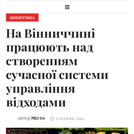
ВІННИЧЧИНА
На Вінниччині
працюють над
створенням
сучасної системи
управління
відходами
Місто
автор
2 ЧЕРВНЯ, 2026