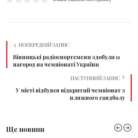
ПОПЕРЕДНІЙ ЗАПИС
Вінницькі радіоспортсмени здобули 11
нагород на чемпіонаті України
НАСТУПНИЙ ЗАПИС
У місті відбувся відкритий чемпіонат з
пляжного гандболу
Ще новини