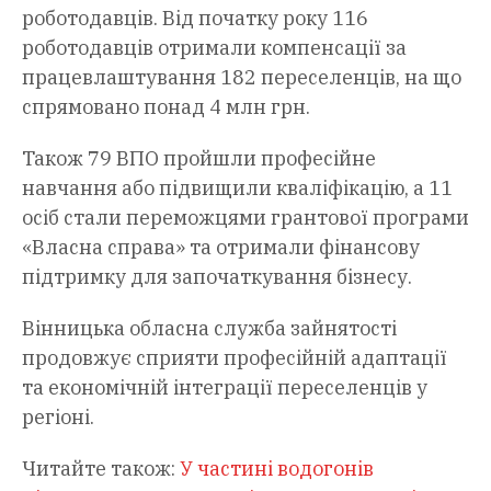
роботодавців. Від початку року 116
роботодавців отримали компенсації за
працевлаштування 182 переселенців, на що
спрямовано понад 4 млн грн.
Також 79 ВПО пройшли професійне
навчання або підвищили кваліфікацію, а 11
осіб стали переможцями грантової програми
«Власна справа» та отримали фінансову
підтримку для започаткування бізнесу.
Вінницька обласна служба зайнятості
продовжує сприяти професійній адаптації
та економічній інтеграції переселенців у
регіоні.
Читайте також:
У частині водогонів