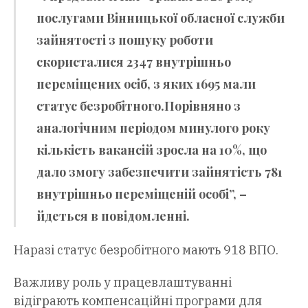
послугами Вінницької обласної служби
зайнятості з пошуку роботи
скористалися 2347 внутрішньо
переміщених осіб, з яких 1695 мали
статус безробітного.Порівняно з
аналогічним періодом минулого року
кількість вакансій зросла на 10%, що
дало змогу забезпечити зайнятість 781
внутрішньо переміщеній особі”, –
йдеться в повідомленні.
Наразі статус безробітного мають 918 ВПО.
Важливу роль у працевлаштуванні
відіграють компенсаційні програми для