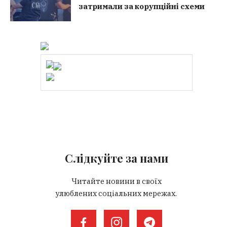
затримали за корупційні схеми
Слідкуйте за нами
Читайте новини в своїх
улюблених соціальних мережах.