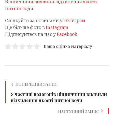
Вінниччини виявили відхилення якості
питної води
Слідкуйте за новинами у
Телеграм
Ще більше фото в
Instagram
Підписуйтесь на нас у
Facebook
Ваша оцінка матеріалу
ПОПЕРЕДНІЙ ЗАПИС
У частині водогонів Вінниччини виявили
відхилення якості питної води
НАСТУПНИЙ ЗАПИС