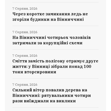
7 Серпня, 2026
Через коротке замикання ледь не
згоріли будинки на Вінниччині
7 Серпня, 2026
На Вінниччині чотирьох чоловіків
затримали за корупційні схеми
7 Серпня, 2026
Сміття замість полігону отримує друге
життя: у Вінниці зібрали понад 100
тонн вторсировини
7 Серпня, 2026
Сильний вітер повалив дерева на
Вінниччині: рятувальники чотири
рази виїжджали на виклики