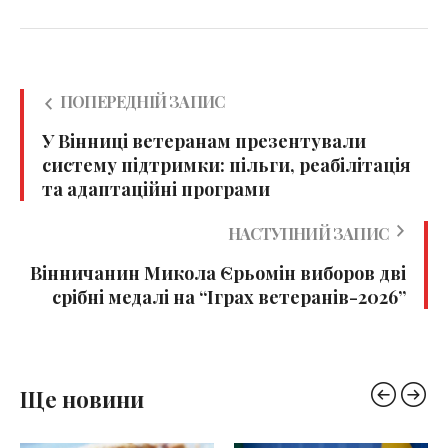
ПОПЕРЕДНІЙ ЗАПИС
У Вінниці ветеранам презентували
систему підтримки: пільги, реабілітація
та адаптаційні програми
НАСТУПНИЙ ЗАПИС
Вінничанин Микола Єрьомін виборов дві
срібні медалі на “Іграх ветеранів-2026”
Ще новини