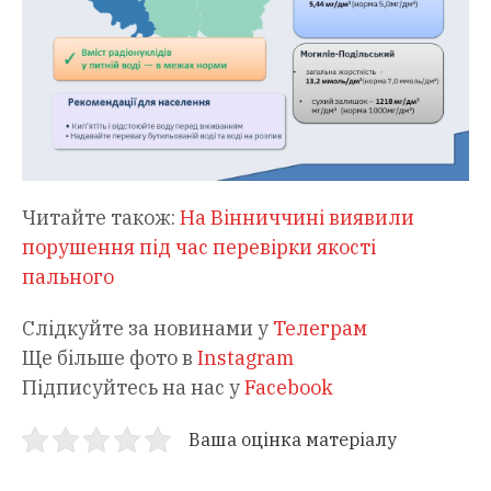
Читайте також:
На Вінниччині виявили
порушення під час перевірки якості
пального
Слідкуйте за новинами у
Телеграм
Ще більше фото в
Instagram
Підписуйтесь на нас у
Facebook
Ваша оцінка матеріалу