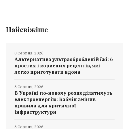
Найсвіжіше
8 Серпня, 2026
Альтернатива ультраобробленій їжі: 6
простих і корисних рецептів, які
легко приготувати вдома
8 Серпня, 2026
В Україні по-новому розподілятимуть
електроенергію: Кабмін змінив
правила для критичної
інфраструктури
8 Серпня, 2026