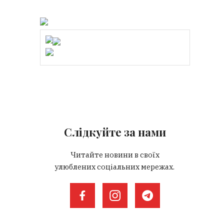
Слідкуйте за нами
Читайте новини в своїх
улюблених соціальних мережах.