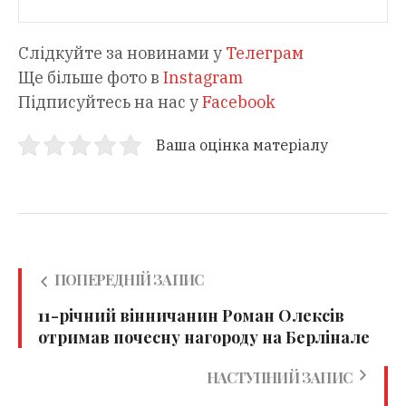
Слідкуйте за новинами у
Телеграм
Ще більше фото в
Instagram
Підписуйтесь на нас у
Facebook
Ваша оцінка матеріалу
ПОПЕРЕДНІЙ ЗАПИС
11-річний вінничанин Роман Олексів
отримав почесну нагороду на Берлінале
НАСТУПНИЙ ЗАПИС