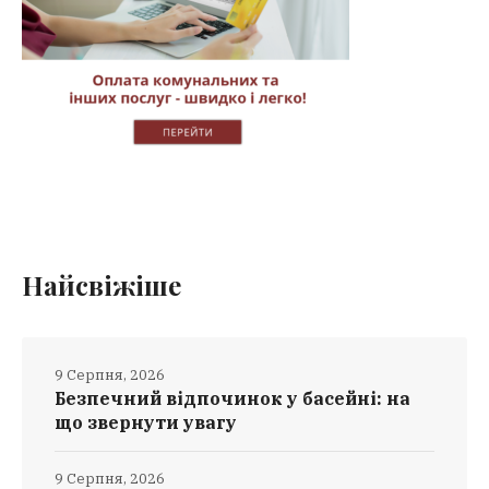
Найсвіжіше
9 Серпня, 2026
Безпечний відпочинок у басейні: на
що звернути увагу
9 Серпня, 2026