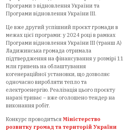
Програми з відновлення України та
Програми відновлення України ІІІ.
Це вже другий успішний проєкт громади в
межах цієї програми: у 2024 році в рамках
Програми відновлення України ІІІ (транш А)
Ладижинська громада отримала
підтвердження на фінансування у розмірі 11
млн гривень на облаштування
когенераційної установки, що дозволяє
одночасно виробляти тепло та
електроенергію. Реалізація цього проєкту
наразі триває – вже оголошено тендер на
виконання робіт.
Конкурс проводиться
Міністерство
розвитку громад та територій України