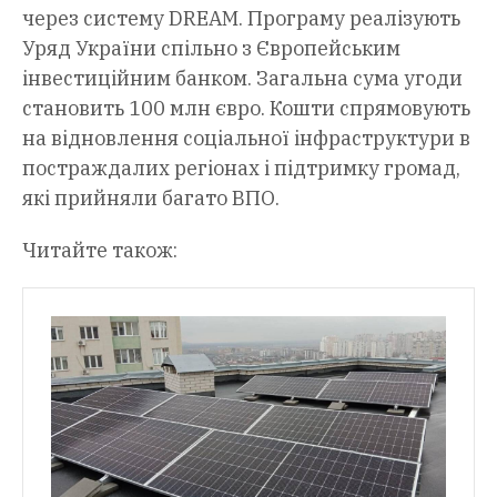
через систему DREAM. Програму реалізують
Уряд України спільно з Європейським
інвестиційним банком. Загальна сума угоди
становить 100 млн євро. Кошти спрямовують
на відновлення соціальної інфраструктури в
постраждалих регіонах і підтримку громад,
які прийняли багато ВПО.
Читайте також: