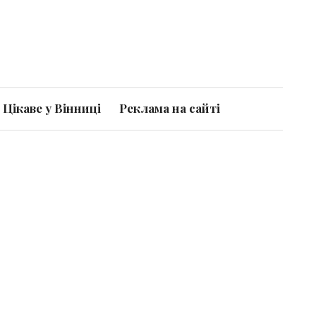
Цікаве у Вінниці
Реклама на сайті