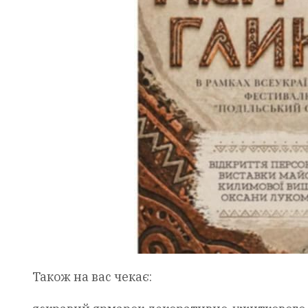
Також на вас чекає: