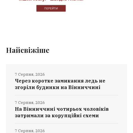
Найсвіжіше
7 Серпня, 2026
Через коротке замикання ледь не
згоріли будинки на Вінниччині
7 Серпня, 2026
На Вінниччині чотирьох чоловіків
затримали за корупційні схеми
7 Серпня, 2026