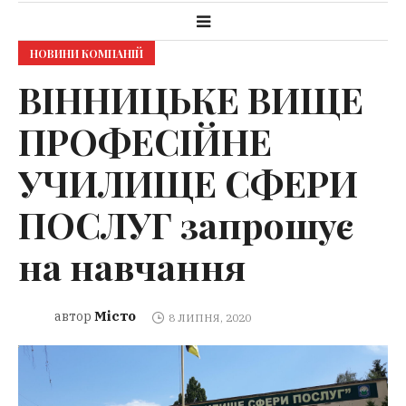
НОВИНИ КОМПАНІЙ
ВІННИЦЬКЕ ВИЩЕ
ПРОФЕСІЙНЕ
УЧИЛИЩЕ СФЕРИ
ПОСЛУГ запрошує
на навчання
Місто
автор
8 ЛИПНЯ, 2020