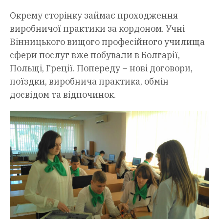
Окрему сторінку займає проходження
виробничої практики за кордоном. Учні
Вінницького вищого професійного училища
сфери послуг вже побували в Болгарії,
Польщі, Греції. Попереду – нові договори,
поїздки, виробнича практика, обмін
досвідом та відпочинок.