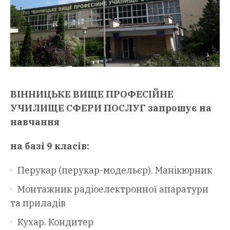
ВІННИЦЬКЕ ВИЩЕ ПРОФЕСІЙНЕ
УЧИЛИЩЕ СФЕРИ ПОСЛУГ запрошує на
навчання
на базі 9 класів:
Перукар (перукар-модельєр). Манікюрник
Монтажник радіоелектронної апаратури
та приладів
Кухар. Кондитер