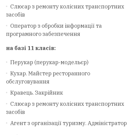
Слюсар з ремонту колісних транспортних
засобів
Оператор з обробки інформації та
програмного забезпечення
на базі 11 класів:
Перукар (перукар-модельєр)
Кухар. Майстер ресторанного
обслуговування
Кравець. Закрійник
Слюсар з ремонту колісних транспортних
засобів
Агент з організації туризму. Адміністратор