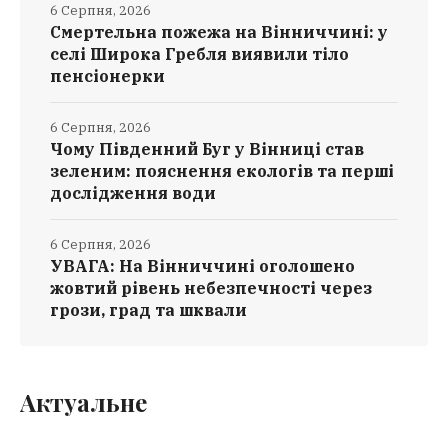
6 Серпня, 2026
Смертельна пожежа на Вінниччині: у
селі Широка Гребля виявили тіло
пенсіонерки
6 Серпня, 2026
Чому Південний Буг у Вінниці став
зеленим: пояснення екологів та перші
дослідження води
6 Серпня, 2026
УВАГА: На Вінниччині оголошено
жовтий рівень небезпечності через
грози, град та шквали
Актуальне