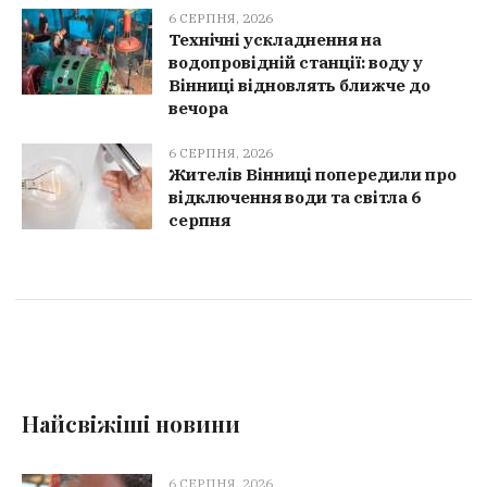
6 СЕРПНЯ, 2026
Технічні ускладнення на
водопровідній станції: воду у
Вінниці відновлять ближче до
вечора
6 СЕРПНЯ, 2026
Жителів Вінниці попередили про
відключення води та світла 6
серпня
Найсвіжіші новини
6 СЕРПНЯ, 2026