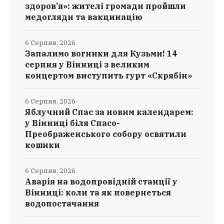
здоров’я»: жителі громади пройшли
медогляди та вакцинацію
6 Серпня, 2026
Запалимо вогники для Кузьми! 14
серпня у Вінниці з великим
концертом виступить гурт «Скрябін»
6 Серпня, 2026
Яблучний Спас за новим календарем:
у Вінниці біля Спасо-
Преображенського собору освятили
кошики
6 Серпня, 2026
Аварія на водопровідній станції у
Вінниці: коли та як повернеться
водопостачання