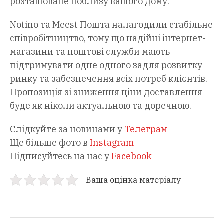
розташоване поблизу вашого дому.
Notino та Meest Пошта налагодили стабільне
співробітництво, тому що надійні інтернет-
магазини та поштові служби мають
підтримувати одне одного задля розвитку
ринку та забезпечення всіх потреб клієнтів.
Пропозиція зі зниження ціни доставлення
буде як ніколи актуальною та доречною.
Слідкуйте за новинами у
Телеграм
Ще більше фото в
Instagram
Підписуйтесь на нас у
Facebook
Ваша оцінка матеріалу