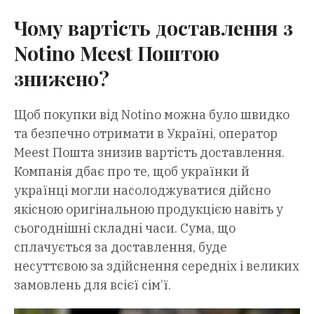
Чому вартість доставлення з
Notino Meest Поштою
знижено?
Щоб покупки від Notino можна було швидко
та безпечно отримати в Україні, оператор
Meest Пошта знизив вартість доставлення.
Компанія дбає про те, щоб українки й
українці могли насолоджуватися дійсно
якісною оригінальною продукцією навіть у
сьогоднішні складні часи. Сума, що
сплачується за доставлення, буде
несуттєвою за здійснення середніх і великих
замовлень для всієї сім’ї.