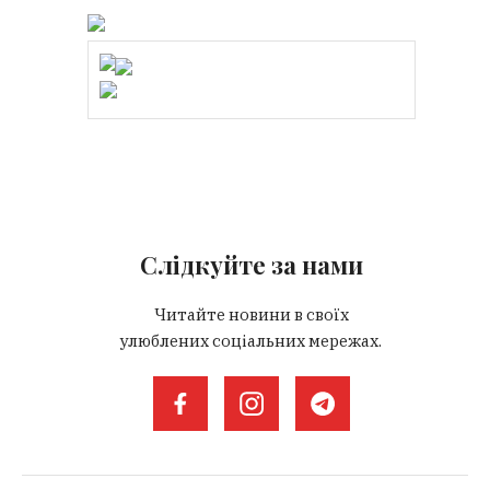
Слідкуйте за нами
Читайте новини в своїх
улюблених соціальних мережах.