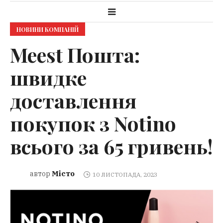
НОВИНИ КОМПАНІЙ
Meest Пошта:
швидке
доставлення
покупок з Notino
всього за 65 гривень!
Місто
автор
10 ЛИСТОПАДА, 2023