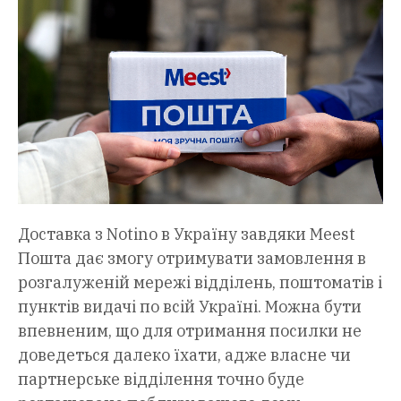
Доставка з Notino в Україну завдяки Meest
Пошта дає змогу отримувати замовлення в
розгалуженій мережі відділень, поштоматів і
пунктів видачі по всій Україні. Можна бути
впевненим, що для отримання посилки не
доведеться далеко їхати, адже власне чи
партнерське відділення точно буде