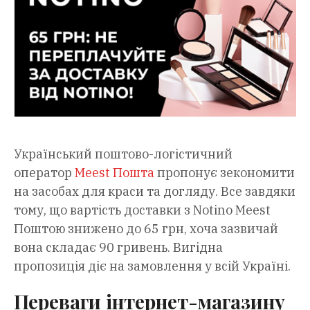
Український поштово-логістичний
оператор
Meest Пошта
пропонує зекономити
на засобах для краси та догляду. Все завдяки
тому, що вартість доставки з Notino Meest
Поштою знижено до 65 грн, хоча зазвичай
вона складає 90 гривень. Вигідна
пропозиція діє на замовлення у всій Україні.
Переваги інтернет-магазину