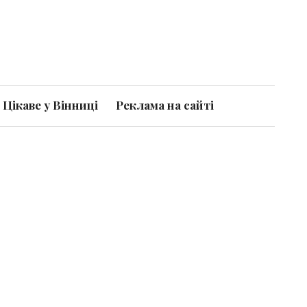
Цікаве у Вінниці
Реклама на сайті