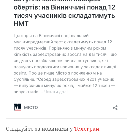
Слідкуйте за новинами у
Телеграм