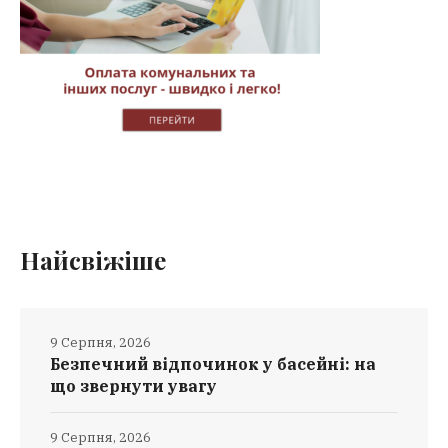
Найсвіжіше
9 Серпня, 2026
Безпечний відпочинок у басейні: на
що звернути увагу
9 Серпня, 2026