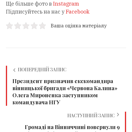
Ще більше фото в
Instagram
Підписуйтесь на нас у
Facebook
Ваша оцінка матеріалу
ПОПЕРЕДНІЙ ЗАПИС
Президент призначив екскомандира
вінницької бригади «Червона Калина»
Олега Мироненка заступником
командувача НГУ
НАСТУПНИЙ ЗАПИС
Громаді на Вінниччині повернули 9