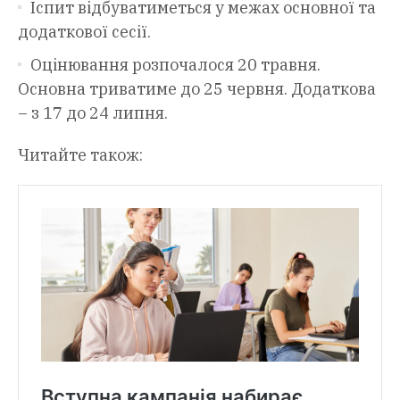
Іспит відбуватиметься у межах основної та
додаткової сесії.
Оцінювання розпочалося 20 травня.
Основна триватиме до 25 червня. Додаткова
– з 17 до 24 липня.
Читайте також: