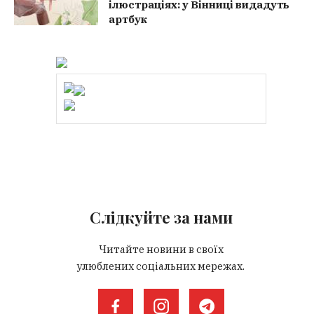
ілюстраціях: у Вінниці видадуть
артбук
Слідкуйте за нами
Читайте новини в своїх
улюблених соціальних мережах.