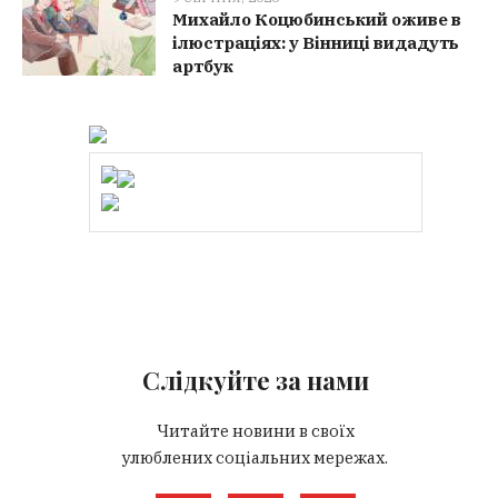
Михайло Коцюбинський оживе в
ілюстраціях: у Вінниці видадуть
артбук
Слідкуйте за нами
Читайте новини в своїх
улюблених соціальних мережах.