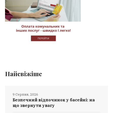
Найсвіжіше
9 Серпня, 2026
Безпечний відпочинок у басейні: на
що звернути увагу