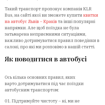
Такий транспорт пропонує компанія KLR
Bus, на сайті якої ви зможете купити
квитки
на автобус Львів – Краків
та інші популярні
напрямки. Але щоб поїздка не була
затьмарена неприємними ситуаціями,
важливо дотримуватися правил поведінки в
салоні, про які ми розповімо в нашій статті.
Як поводитися в автобусі
Ось кілька основних правил, яких
варто дотримуватися під час поїздки
автобусним транспортом:
Підтримуйте чистоту – ні, ми не