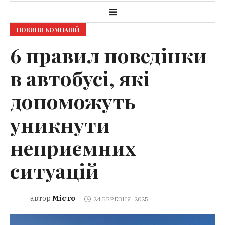
НОВИНИ КОМПАНІЙ
6 правил поведінки
в автобусі, які
допоможуть
уникнути
неприємних
ситуацій
Місто
автор
24 БЕРЕЗНЯ, 2025