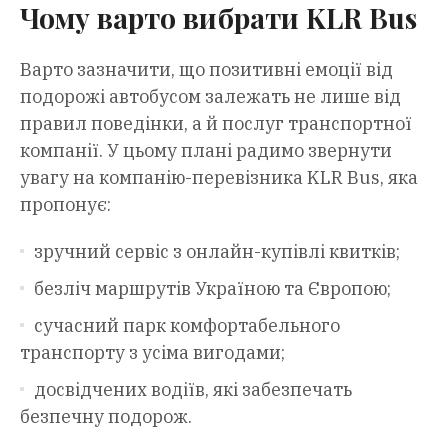
Чому варто вибрати KLR Bus
Варто зазначити, що позитивні емоції від
подорожі автобусом залежать не лише від
правил поведінки, а й послуг транспортної
компанії. У цьому плані радимо звернути
увагу на компанію-перевізника KLR Bus, яка
пропонує:
зручний сервіс з онлайн-купівлі квитків;
безліч маршрутів Україною та Європою;
сучасний парк комфортабельного
транспорту з усіма вигодами;
досвідчених водіїв, які забезпечать
безпечну подорож.