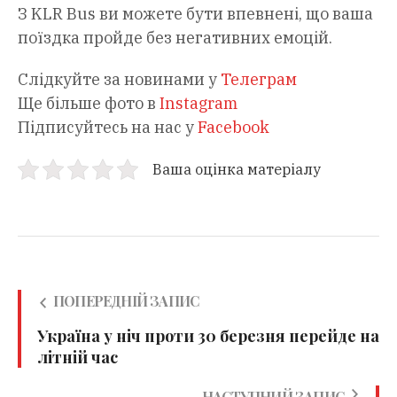
З KLR Bus ви можете бути впевнені, що ваша
поїздка пройде без негативних емоцій.
Слідкуйте за новинами у
Телеграм
Ще більше фото в
Instagram
Підписуйтесь на нас у
Facebook
Ваша оцінка матеріалу
ПОПЕРЕДНІЙ ЗАПИС
Україна у ніч проти 30 березня перейде на
літній час
НАСТУПНИЙ ЗАПИС