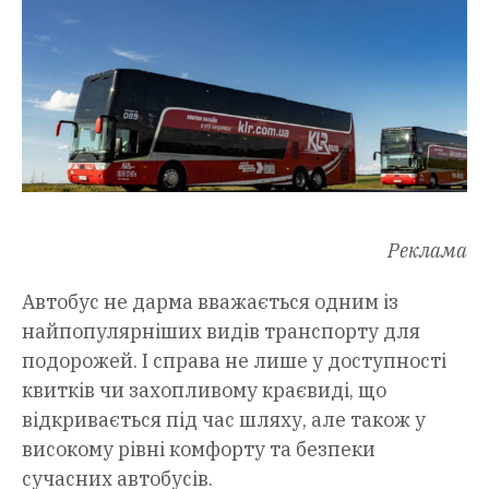
Реклама
Автобус не дарма вважається одним із
найпопулярніших видів транспорту для
подорожей. І справа не лише у доступності
квитків чи захопливому краєвиді, що
відкривається під час шляху, але також у
високому рівні комфорту та безпеки
сучасних автобусів.