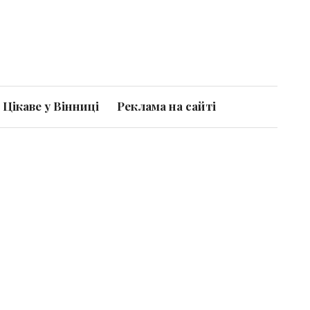
Цікаве у Вінниці
Реклама на сайті