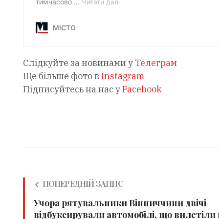
Слідкуйте за новинами у
Телеграм
Ще більше фото в
Instagram
Підписуйтесь на нас у
Facebook
ПОПЕРЕДНІЙ ЗАПИС
Учора рятувальники Вінниччини двічі
відбуксирували автомобілі, що вилетіли 