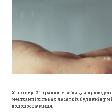
У четвер, 21 травня, у зв’язку з провед
мешканці кількох десятків будинків у 
водопостачання.