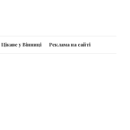
Цікаве у Вінниці
Реклама на сайті