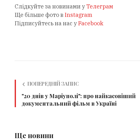
Слідкуйте за новинами у
Телеграм
Ще більше фото в
Instagram
Підписуйтесь на нас у
Facebook
ПОПЕРЕДНІЙ ЗАПИС
"20 днів у Маріуполі": про найкасовіший
документальний фільм в Україні
Ще новини