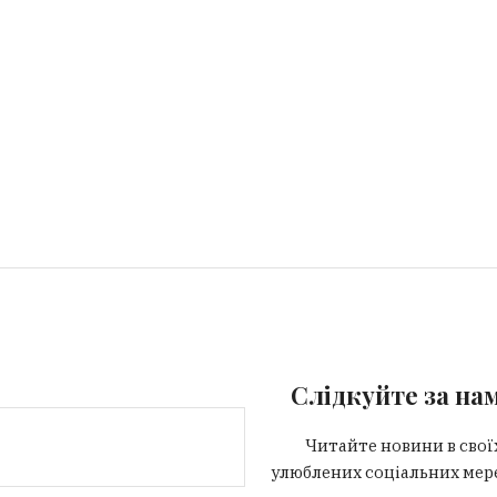
Слідкуйте за на
Читайте новини в свої
улюблених соціальних мер