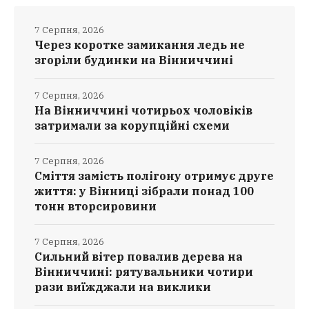
7 Серпня, 2026
Через коротке замикання ледь не
згоріли будинки на Вінниччині
7 Серпня, 2026
На Вінниччині чотирьох чоловіків
затримали за корупційні схеми
7 Серпня, 2026
Сміття замість полігону отримує друге
життя: у Вінниці зібрали понад 100
тонн вторсировини
7 Серпня, 2026
Сильний вітер повалив дерева на
Вінниччині: рятувальники чотири
рази виїжджали на виклики