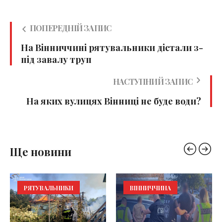
ПОПЕРЕДНІЙ ЗАПИС
На Вінниччині рятувальники дістали з-
під завалу труп
НАСТУПНИЙ ЗАПИС
На яких вулицях Вінниці не буде води?
Ще новини
РЯТУВАЛЬНИКИ
ВІННИЧЧИНА