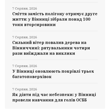
7 Серпня, 2026
Сміття замість полігону отримує друге
життя: у Вінниці зібрали понад 100
тонн вторсировини
7 Серпня, 2026
Сильний вітер повалив дерева на
Вінниччині: рятувальники чотири
рази виїжджали на виклики
7 Серпня, 2026
У Вінниці оновлюють покрівлі трьох
багатоповерхівок
7 Серпня, 2026
Як діяти під час небезпеки: у Вінниці
провели навчання для голів ОСББ