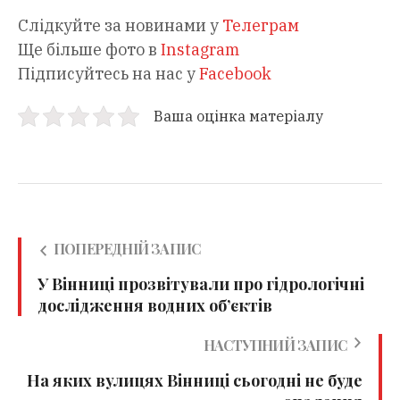
Слідкуйте за новинами у
Телеграм
Ще більше фото в
Instagram
Підписуйтесь на нас у
Facebook
Ваша оцінка матеріалу
ПОПЕРЕДНІЙ ЗАПИС
У Вінниці прозвітували про гідрологічні
дослідження водних об’єктів
НАСТУПНИЙ ЗАПИС
На яких вулицях Вінниці сьогодні не буде