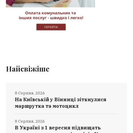
Найсвіжіше
8 Серпня, 2026
На Київській у Вінниці зіткнулися
маршрутка та мотоцикл
8 Серпня, 2026
В Україні з 1 вересня підвищать