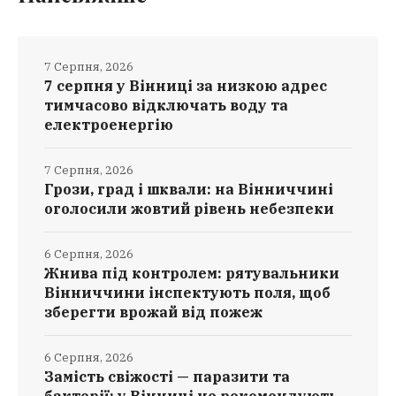
7 Серпня, 2026
7 серпня у Вінниці за низкою адрес
тимчасово відключать воду та
електроенергію
7 Серпня, 2026
Грози, град і шквали: на Вінниччині
оголосили жовтий рівень небезпеки
6 Серпня, 2026
Жнива під контролем: рятувальники
Вінниччини інспектують поля, щоб
зберегти врожай від пожеж
6 Серпня, 2026
Замість свіжості — паразити та