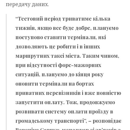
передачу даних.
“Тестовий період триватиме кілька
тижнів, якщо все буде добре, плануємо
поступово ставити термінали, які
дозволяють це робити і в інших
маршрутних таксі міста. Таким чином,
при відсутності форс-мажорних
ситуацій, плануємо до кінця року
оновити термінали на бортах
приватних перевізників і вже повністю
запустити оплату. Тож, продовжуємо
розвивати систему оплати проїзду в
громадському транспорті”, – розповідає