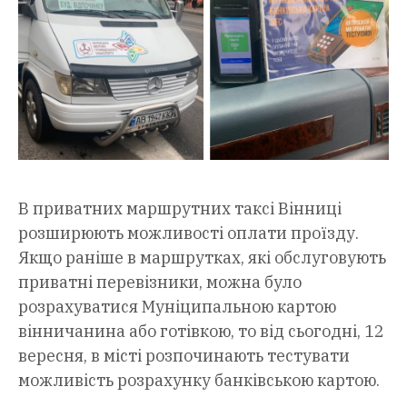
В приватних маршрутних таксі Вінниці
розширюють можливості оплати проїзду.
Якщо раніше в маршрутках, які обслуговують
приватні перевізники, можна було
розрахуватися Муніципальною картою
вінничанина або готівкою, то від сьогодні, 12
вересня, в місті розпочинають тестувати
можливість розрахунку банківською картою.