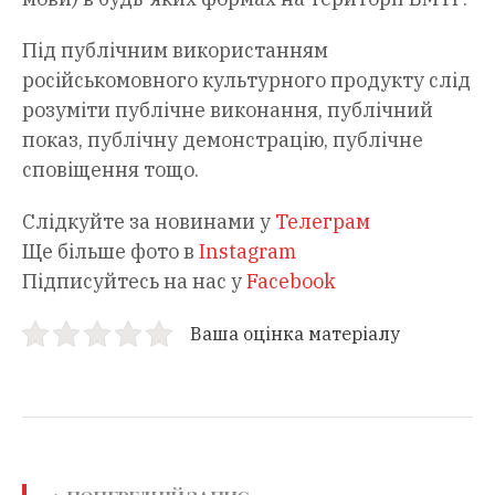
Під публічним використанням
російськомовного культурного продукту слід
розуміти публічне виконання, публічний
показ, публічну демонстрацію, публічне
сповіщення тощо.
Слідкуйте за новинами у
Телеграм
Ще більше фото в
Instagram
Підписуйтесь на нас у
Facebook
Ваша оцінка матеріалу