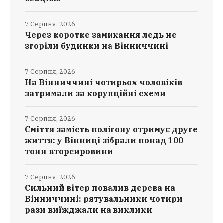
7 Серпня, 2026
Через коротке замикання ледь не
згоріли будинки на Вінниччині
7 Серпня, 2026
На Вінниччині чотирьох чоловіків
затримали за корупційні схеми
7 Серпня, 2026
Сміття замість полігону отримує друге
життя: у Вінниці зібрали понад 100
тонн вторсировини
7 Серпня, 2026
Сильний вітер повалив дерева на
Вінниччині: рятувальники чотири
рази виїжджали на виклики