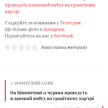
проведуть плановий вибух на гранітному
кар’єрі
Слідкуйте за новинами у
Телеграм
Ще більше фото в
Instagram
Підписуйтесь на нас у
Facebook
Ваша оцінка матеріалу
ПОПЕРЕДНІЙ ЗАПИС
На Вінниччині 11 червня проведуть
плановий вибух на гранітному кар’єрі