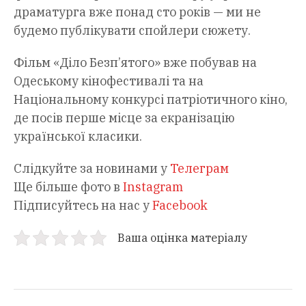
драматурга вже понад сто років — ми не
будемо публікувати спойлери сюжету.
Фільм «Діло Безп’ятого» вже побував на
Одеському кінофестивалі та на
Національному конкурсі патріотичного кіно,
де посів перше місце за екранізацію
української класики.
Слідкуйте за новинами у
Телеграм
Ще більше фото в
Instagram
Підписуйтесь на нас у
Facebook
Ваша оцінка матеріалу