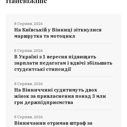
Найсвіжіше
8 Серпня, 2026
На Київській у Вінниці зіткнулися
маршрутка та мотоцикл
8 Серпня, 2026
В Україні з 1 вересня підвищать
зарплати педагогам і вдвічі збільшать
студентські стипендії
8 Серпня, 2026
На Вінниччині судитимуть двох
жінок за привласнення понад 3 млн
грн держпідприємства
8 Серпня, 2026
Вінничанин отримав штраф за