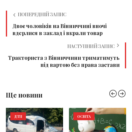
ПОПЕРЕДНІЙ ЗАПИС
Двоє чоловіків на Вінниччині вночі
вдерлися в заклад і вкрали товар
НАСТУПНИЙ ЗАПИС
Тракториста з Вінниччини триматимуть
під вартою без права застави
Ще новини
ДТП
ОСВІТА