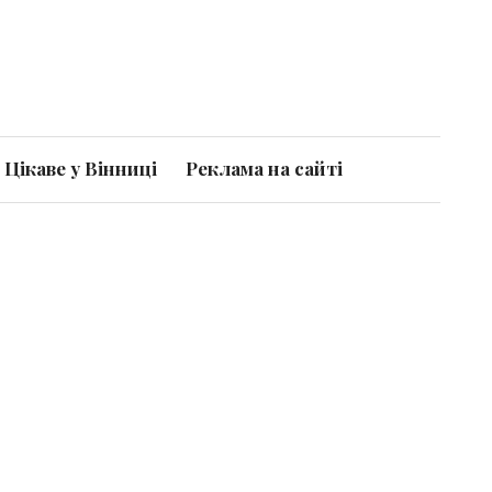
Цікаве у Вінниці
Реклама на сайті