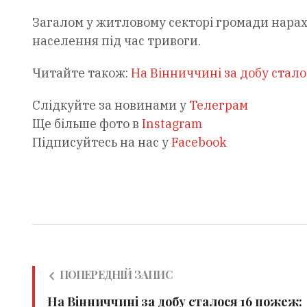
Загалом у житловому секторі громади нарах
населення під час тривоги.
Читайте також:
На Вінниччині за добу стал
Слідкуйте за новинами у
Телеграм
Ще більше фото в
Instagram
Підписуйтесь на нас у
Facebook
ПОПЕРЕДНІЙ ЗАПИС
На Вінниччині за добу сталося 16 пожеж: