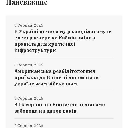
Найсвіжіше
8 Серпня, 2026
В Україні по-новому розподілятимуть
електроенергію: Кабмін змінив
правила для критичної
інфраструктури
8 Серпня, 2026
Американська реабілітологиня
приїхала до Вінниці допомагати
українським військовим
8 Серпня, 2026
З 15 серпня на Вінниччині діятиме
заборона на вилов раків
8 Серпня, 2026