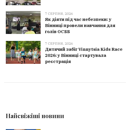
7 СЕРПНЯ, 2026
Як діяти під час небезпеки: у
Вінниці провели навчання для
голів ОСББ
7 СЕРПНЯ, 2026
Дитячий забіг Vinnytsia Kids Race
2026: у Вінниці стартувала
реєстрація
Найсвіжіші новини