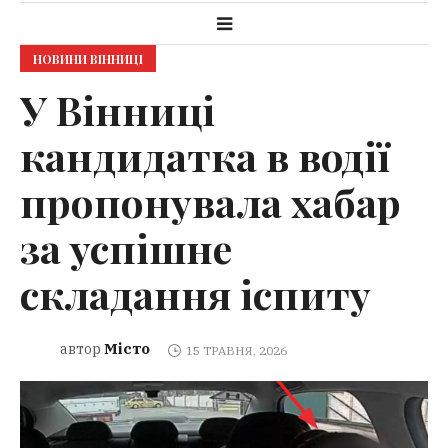
НОВИНИ ВІННИЦІ
У Вінниці
кандидатка в водії
пропонувала хабар
за успішне
складання іспиту
Місто
автор
15 ТРАВНЯ, 2026