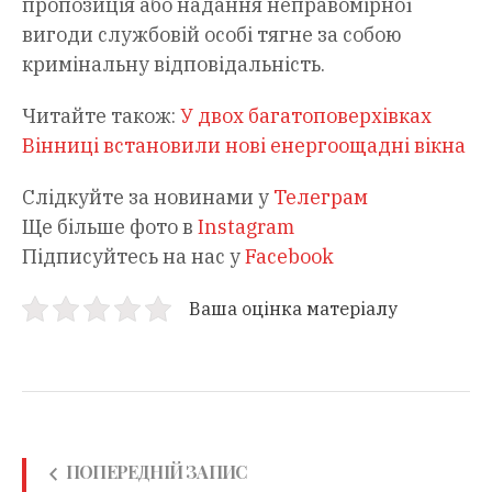
пропозиція або надання неправомірної
вигоди службовій особі тягне за собою
кримінальну відповідальність.
Читайте також:
У двох багатоповерхівках
Вінниці встановили нові енергоощадні вікна
Слідкуйте за новинами у
Телеграм
Ще більше фото в
Instagram
Підписуйтесь на нас у
Facebook
Ваша оцінка матеріалу
ПОПЕРЕДНІЙ ЗАПИС