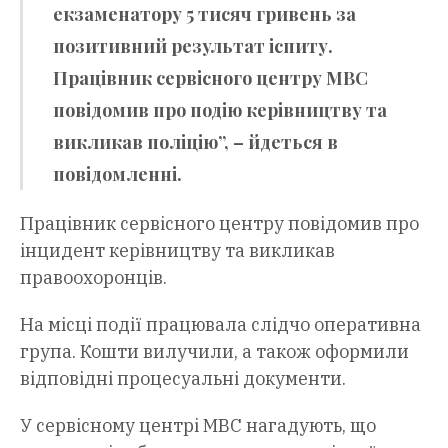
екзаменатору 5 тисяч гривень за
позитивний результат іспиту.
Працівник сервісного центру МВС
повідомив про подію керівництву та
викликав поліцію”, – йдеться в
повідомленні.
Працівник сервісного центру повідомив про
інцидент керівництву та викликав
правоохоронців.
На місці події працювала слідчо оперативна
група. Кошти вилучили, а також оформили
відповідні процесуальні документи.
У сервісному центрі МВС нагадують, що