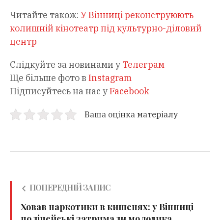
Читайте також:
У Вінниці реконструюють
колишній кінотеатр під культурно-діловий
центр
Слідкуйте за новинами у
Телеграм
Ще більше фото в
Instagram
Підписуйтесь на нас у
Facebook
Ваша оцінка матеріалу
ПОПЕРЕДНІЙ ЗАПИС
Ховав наркотики в кишенях: у Вінниці
поліцейські затримали молодика