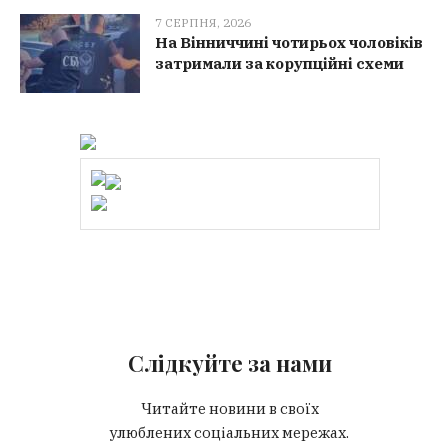
7 СЕРПНЯ, 2026
На Вінниччині чотирьох чоловіків
затримали за корупційні схеми
Слідкуйте за нами
Читайте новини в своїх
улюблених соціальних мережах.