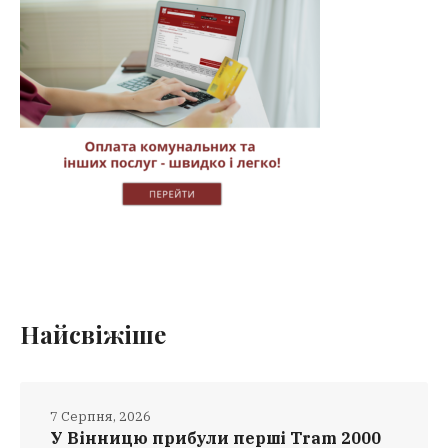
Найсвіжіше
7 Серпня, 2026
У Вінницю прибули перші Tram 2000